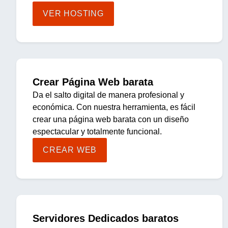
VER HOSTING
Crear Página Web barata
Da el salto digital de manera profesional y
económica. Con nuestra herramienta, es fácil
crear una página web barata con un diseño
espectacular y totalmente funcional.
CREAR WEB
Servidores Dedicados baratos