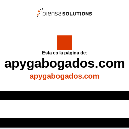
Esta es la página de:
apygabogados.com
apygabogados.com