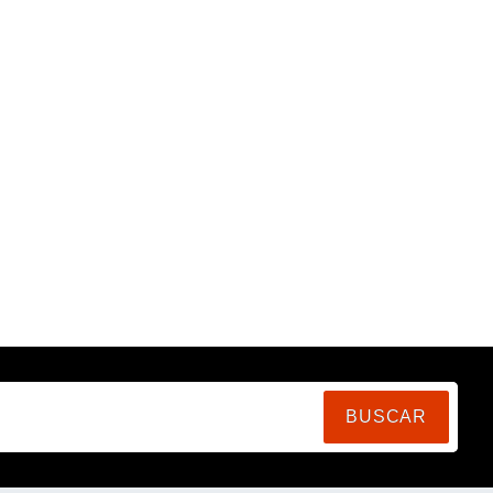
BUSCAR