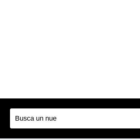
Busca un nuevo