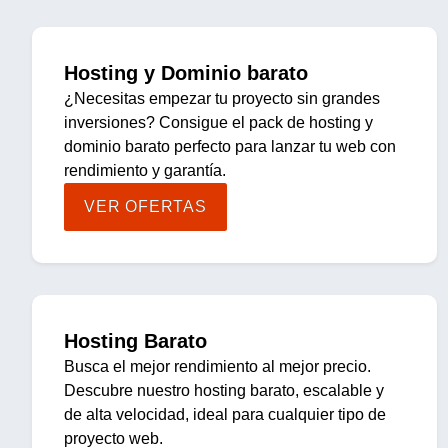
Hosting y Dominio barato
¿Necesitas empezar tu proyecto sin grandes
inversiones? Consigue el pack de hosting y
dominio barato perfecto para lanzar tu web con
rendimiento y garantía.
VER OFERTAS
Hosting Barato
Busca el mejor rendimiento al mejor precio.
Descubre nuestro hosting barato, escalable y
de alta velocidad, ideal para cualquier tipo de
proyecto web.