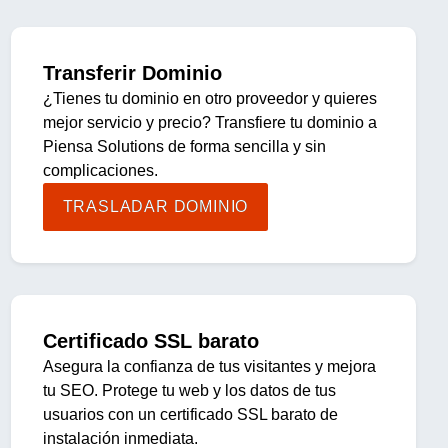
Transferir Dominio
¿Tienes tu dominio en otro proveedor y quieres
mejor servicio y precio? Transfiere tu dominio a
Piensa Solutions de forma sencilla y sin
complicaciones.
TRASLADAR DOMINIO
Certificado SSL barato
Asegura la confianza de tus visitantes y mejora
tu SEO. Protege tu web y los datos de tus
usuarios con un certificado SSL barato de
instalación inmediata.