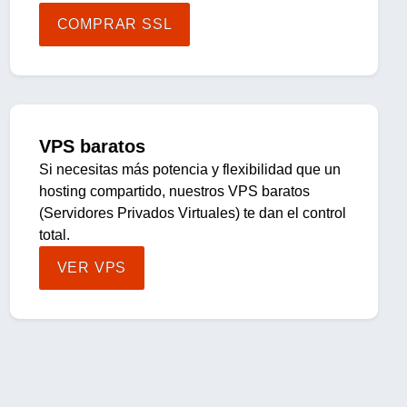
COMPRAR SSL
VPS baratos
Si necesitas más potencia y flexibilidad que un
hosting compartido, nuestros VPS baratos
(Servidores Privados Virtuales) te dan el control
total.
VER VPS