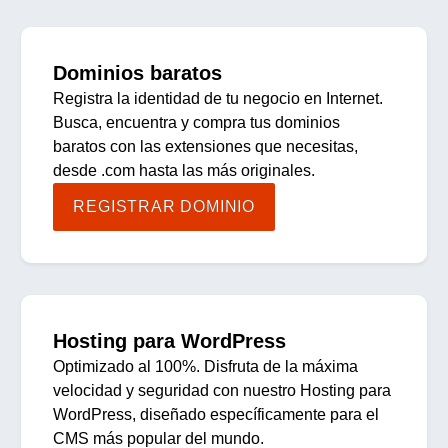
Dominios baratos
Registra la identidad de tu negocio en Internet.
Busca, encuentra y compra tus dominios
baratos con las extensiones que necesitas,
desde .com hasta las más originales.
REGISTRAR DOMINIO
Hosting para WordPress
Optimizado al 100%. Disfruta de la máxima
velocidad y seguridad con nuestro Hosting para
WordPress, diseñado específicamente para el
CMS más popular del mundo.